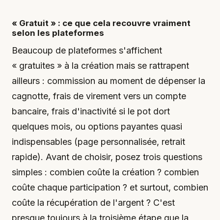
« Gratuit » : ce que cela recouvre vraiment
selon les plateformes
Beaucoup de plateformes s'affichent
« gratuites » à la création mais se rattrapent
ailleurs : commission au moment de dépenser la
cagnotte, frais de virement vers un compte
bancaire, frais d'inactivité si le pot dort
quelques mois, ou options payantes quasi
indispensables (page personnalisée, retrait
rapide). Avant de choisir, posez trois questions
simples : combien coûte la création ? combien
coûte chaque participation ? et surtout, combien
coûte la récupération de l'argent ? C'est
presque toujours à la troisième étape que la