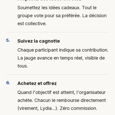
Soumettez les idées cadeaux. Tout le
groupe vote pour sa préférée. La décision
est collective.
Suivez la cagnotte
Chaque participant indique sa contribution.
La jauge avance en temps réel, visible de
tous.
Achetez et offrez
Quand l'objectif est atteint, l'organisateur
achète. Chacun le rembourse directement
(virement, Lydia…). Zéro commission.