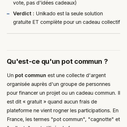
vote, pas d'idées cadeaux)
Verdict :
Unikado est la seule solution
gratuite ET complète pour un cadeau collectif
Qu'est-ce qu'un pot commun ?
Un
pot commun
est une collecte d'argent
organisée auprès d'un groupe de personnes
pour financer un projet ou un cadeau commun. Il
est dit « gratuit » quand aucun frais de
plateforme ne vient rogner les participations. En
France, les termes "pot commun", "cagnotte" et