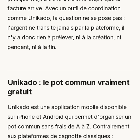
facture arrive. Avec un outil de coordination
comme Unikado, la question ne se pose pas :
l'argent ne transite jamais par la plateforme, il
n'y a donc rien à prélever, ni à la création, ni
pendant, ni à la fin.
Unikado : le pot commun vraiment
gratuit
Unikado est une application mobile disponible
sur iPhone et Android qui permet d'organiser un
pot commun sans frais de A à Z. Contrairement
aux plateformes de cagnotte classiques :