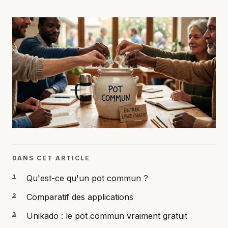
DANS CET ARTICLE
1
Qu'est-ce qu'un pot commun ?
2
Comparatif des applications
3
Unikado : le pot commun vraiment gratuit