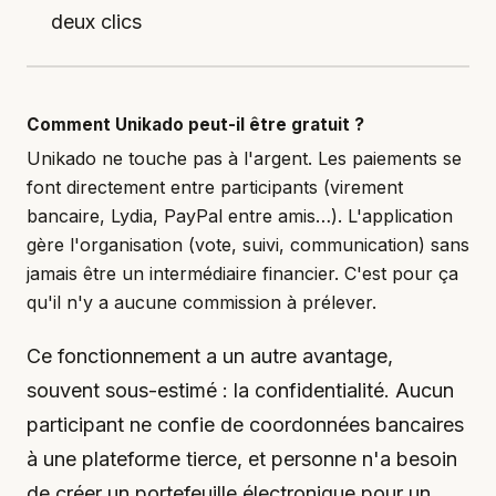
deux clics
Comment Unikado peut-il être gratuit ?
Unikado ne touche pas à l'argent. Les paiements se
font directement entre participants (virement
bancaire, Lydia, PayPal entre amis…). L'application
gère l'organisation (vote, suivi, communication) sans
jamais être un intermédiaire financier. C'est pour ça
qu'il n'y a aucune commission à prélever.
Ce fonctionnement a un autre avantage,
souvent sous-estimé : la confidentialité. Aucun
participant ne confie de coordonnées bancaires
à une plateforme tierce, et personne n'a besoin
de créer un portefeuille électronique pour un