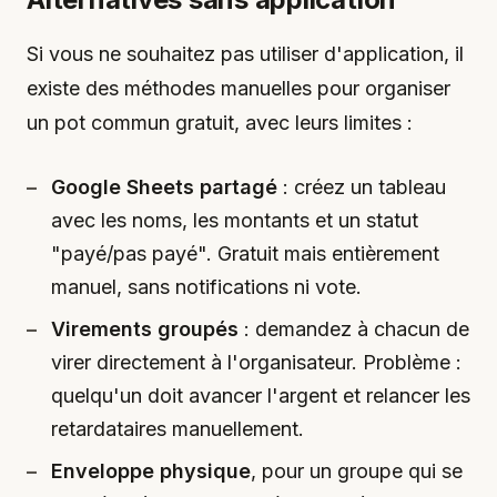
Si vous ne souhaitez pas utiliser d'application, il
existe des méthodes manuelles pour organiser
un pot commun gratuit, avec leurs limites :
Google Sheets partagé
: créez un tableau
avec les noms, les montants et un statut
"payé/pas payé". Gratuit mais entièrement
manuel, sans notifications ni vote.
Virements groupés
: demandez à chacun de
virer directement à l'organisateur. Problème :
quelqu'un doit avancer l'argent et relancer les
retardataires manuellement.
Enveloppe physique
, pour un groupe qui se