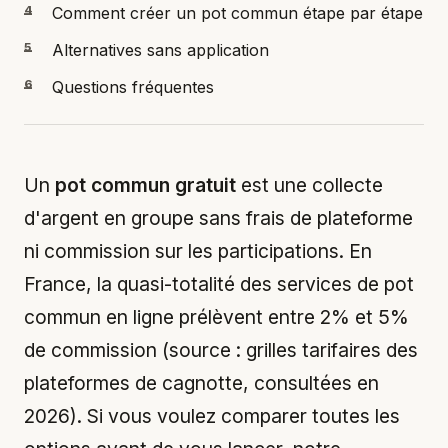
4
Comment créer un pot commun étape par étape
5
Alternatives sans application
6
Questions fréquentes
Un
pot commun gratuit
est une collecte
d'argent en groupe sans frais de plateforme
ni commission sur les participations. En
France, la quasi-totalité des services de pot
commun en ligne prélèvent entre 2% et 5%
de commission (source : grilles tarifaires des
plateformes de cagnotte, consultées en
2026). Si vous voulez comparer toutes les