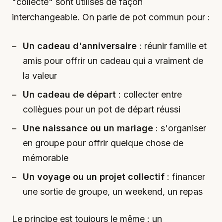
"collecte" sont utilisés de façon
interchangeable. On parle de pot commun pour :
Un cadeau d'anniversaire
: réunir famille et
amis pour offrir un cadeau qui a vraiment de
la valeur
Un cadeau de départ
: collecter entre
collègues pour un pot de départ réussi
Une naissance ou un mariage
: s'organiser
en groupe pour offrir quelque chose de
mémorable
Un voyage ou un projet collectif
: financer
une sortie de groupe, un weekend, un repas
Le principe est toujours le même : un