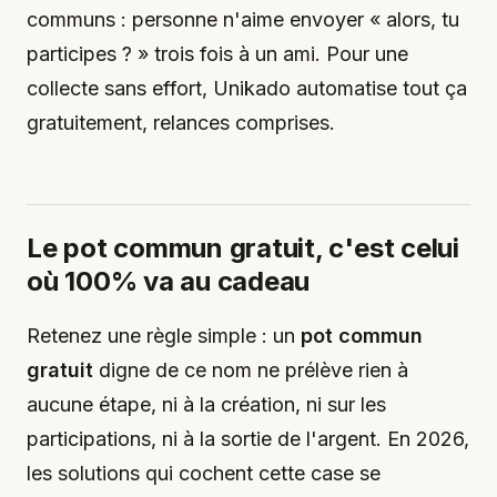
communs : personne n'aime envoyer « alors, tu
participes ? » trois fois à un ami. Pour une
collecte sans effort, Unikado automatise tout ça
gratuitement, relances comprises.
Le pot commun gratuit, c'est celui
où 100% va au cadeau
Retenez une règle simple : un
pot commun
gratuit
digne de ce nom ne prélève rien à
aucune étape, ni à la création, ni sur les
participations, ni à la sortie de l'argent. En 2026,
les solutions qui cochent cette case se