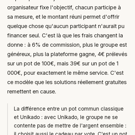
organisateur fixe l'objectif, chacun participe à
sa mesure, et le montant réuni permet d'offrir
quelque chose qu'aucun participant n'aurait pu
financer seul. C'est là que les frais changent la
donne : à 6% de commission, plus le groupe est
généreux, plus la plateforme gagne, 4€ prélevés
sur un pot de 100€, mais 39€ sur un pot de 1
000€, pour exactement le même service. C'est
ce modèle que les solutions réellement gratuites
remettent en cause.
La différence entre un pot commun classique
et Unikado : avec Unikado, le groupe ne se
contente pas de mettre de l'argent ensemble :
il choisit aussi le cadeau par vote. C'est un pot