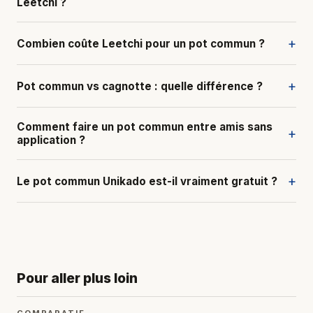
Leetchi ?
+
Combien coûte Leetchi pour un pot commun ?
+
Pot commun vs cagnotte : quelle différence ?
Comment faire un pot commun entre amis sans
+
application ?
+
Le pot commun Unikado est-il vraiment gratuit ?
Pour aller plus loin