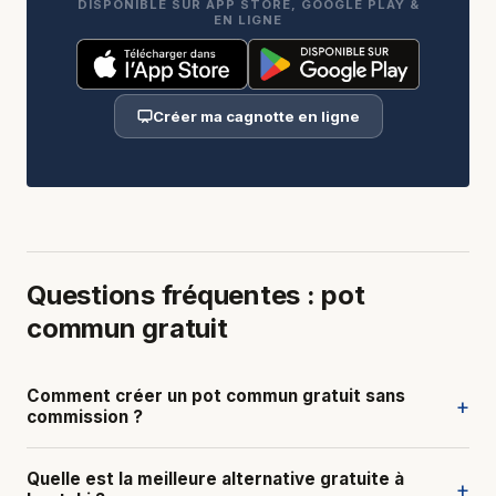
DISPONIBLE SUR APP STORE, GOOGLE PLAY &
EN LIGNE
Créer ma cagnotte en ligne
Questions fréquentes : pot
commun gratuit
Comment créer un pot commun gratuit sans
+
commission ?
Quelle est la meilleure alternative gratuite à
+