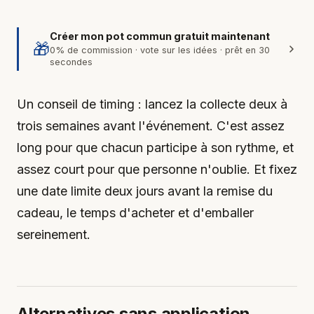
Créer mon pot commun gratuit maintenant
🎁
0% de commission · vote sur les idées · prêt en 30
secondes
Un conseil de timing : lancez la collecte deux à
trois semaines avant l'événement. C'est assez
long pour que chacun participe à son rythme, et
assez court pour que personne n'oublie. Et fixez
une date limite deux jours avant la remise du
cadeau, le temps d'acheter et d'emballer
sereinement.
Alternatives sans application