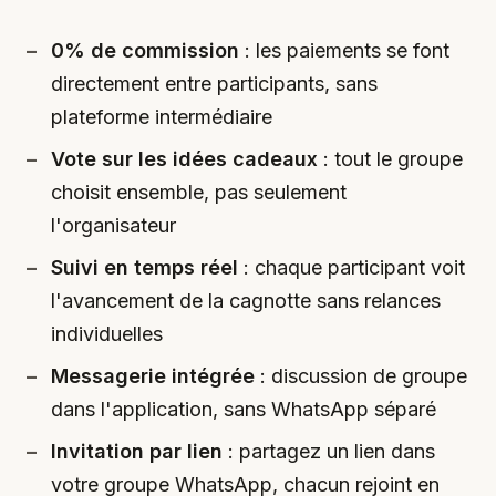
0% de commission
: les paiements se font
directement entre participants, sans
plateforme intermédiaire
Vote sur les idées cadeaux
: tout le groupe
choisit ensemble, pas seulement
l'organisateur
Suivi en temps réel
: chaque participant voit
l'avancement de la cagnotte sans relances
individuelles
Messagerie intégrée
: discussion de groupe
dans l'application, sans WhatsApp séparé
Invitation par lien
: partagez un lien dans
votre groupe WhatsApp, chacun rejoint en