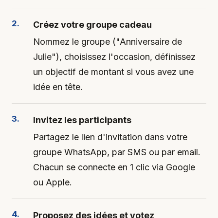
Créez votre groupe cadeau
Nommez le groupe ("Anniversaire de
Julie"), choisissez l'occasion, définissez
un objectif de montant si vous avez une
idée en tête.
Invitez les participants
Partagez le lien d'invitation dans votre
groupe WhatsApp, par SMS ou par email.
Chacun se connecte en 1 clic via Google
ou Apple.
Proposez des idées et votez