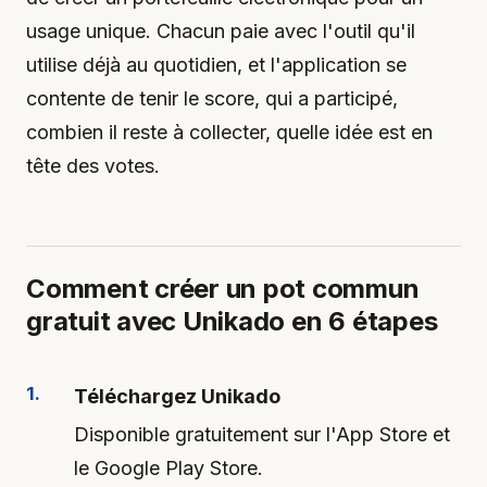
usage unique. Chacun paie avec l'outil qu'il
utilise déjà au quotidien, et l'application se
contente de tenir le score, qui a participé,
combien il reste à collecter, quelle idée est en
tête des votes.
Comment créer un pot commun
gratuit avec Unikado en 6 étapes
Téléchargez Unikado
Disponible gratuitement sur l'App Store et
le Google Play Store.