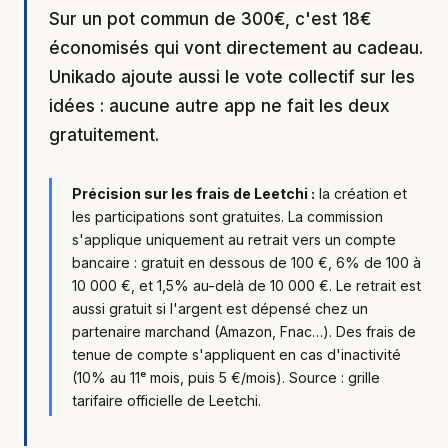
Sur un pot commun de 300€, c'est 18€
économisés qui vont directement au cadeau.
Unikado ajoute aussi le vote collectif sur les
idées : aucune autre app ne fait les deux
gratuitement.
Précision sur les frais de Leetchi :
la création et
les participations sont gratuites. La commission
s'applique uniquement au retrait vers un compte
bancaire : gratuit en dessous de 100 €, 6% de 100 à
10 000 €, et 1,5% au-delà de 10 000 €. Le retrait est
aussi gratuit si l'argent est dépensé chez un
partenaire marchand (Amazon, Fnac…). Des frais de
tenue de compte s'appliquent en cas d'inactivité
(10% au 11ᵉ mois, puis 5 €/mois). Source : grille
tarifaire officielle de Leetchi.