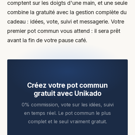
comptent sur les doigts d'une main, et une seule
combine la gratuité avec la gestion complète du
cadeau : idées, vote, suivi et messagerie. Votre
premier pot commun vous attend : il sera prêt
avant la fin de votre pause café.
Créez votre pot commun
gratuit avec Unikado
0% commission, vote sur les idées, suivi
en temps réel. Le pot commun le plus
complet et le seul vraiment gratuit.