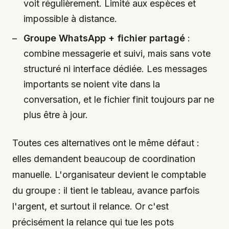
voit régulièrement. Limité aux espèces et
impossible à distance.
Groupe WhatsApp + fichier partagé
:
combine messagerie et suivi, mais sans vote
structuré ni interface dédiée. Les messages
importants se noient vite dans la
conversation, et le fichier finit toujours par ne
plus être à jour.
Toutes ces alternatives ont le même défaut :
elles demandent beaucoup de coordination
manuelle. L'organisateur devient le comptable
du groupe : il tient le tableau, avance parfois
l'argent, et surtout il relance. Or c'est
précisément la relance qui tue les pots