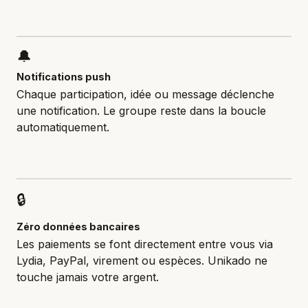
🔔
Notifications push
Chaque participation, idée ou message déclenche
une notification. Le groupe reste dans la boucle
automatiquement.
🔒
Zéro données bancaires
Les paiements se font directement entre vous via
Lydia, PayPal, virement ou espèces. Unikado ne
touche jamais votre argent.