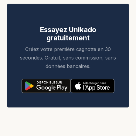
Essayez Unikado
gratuitement
Créez votre première cagnotte en 30
secondes. Gratuit, sans commission, sans
données bancaires.