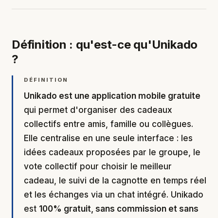
Définition : qu'est-ce qu'Unikado
?
DÉFINITION
Unikado est une application mobile gratuite
qui permet d'organiser des cadeaux
collectifs entre amis, famille ou collègues.
Elle centralise en une seule interface : les
idées cadeaux proposées par le groupe, le
vote collectif pour choisir le meilleur
cadeau, le suivi de la cagnotte en temps réel
et les échanges via un chat intégré. Unikado
est
100% gratuit, sans commission et sans