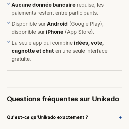
Aucune donnée bancaire
requise, les
paiements restent entre participants.
Disponible sur
Android
(Google Play),
disponible sur
iPhone
(App Store).
La seule app qui combine
idées, vote,
cagnotte et chat
en une seule interface
gratuite.
Questions fréquentes sur Unikado
+
Qu'est-ce qu'Unikado exactement ?