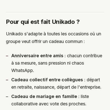
Pour qui est fait Unikado ?
Unikado s'adapte à toutes les occasions où un
groupe veut offrir un cadeau commun :
Anniversaire entre amis
: chacun contribue
à sa mesure, sans pression ni chaos
WhatsApp.
Cadeau collectif entre collègues
: départ
en retraite, naissance, départ de l'entreprise.
Cadeau de mariage en famille
: liste
collaborative avec vote des proches.