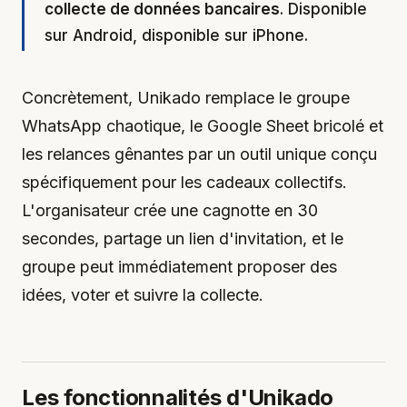
collecte de données bancaires
. Disponible
sur Android, disponible sur iPhone.
Concrètement, Unikado remplace le groupe
WhatsApp chaotique, le Google Sheet bricolé et
les relances gênantes par un outil unique conçu
spécifiquement pour les cadeaux collectifs.
L'organisateur crée une cagnotte en 30
secondes, partage un lien d'invitation, et le
groupe peut immédiatement proposer des
idées, voter et suivre la collecte.
Les fonctionnalités d'Unikado