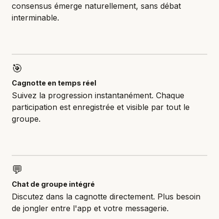
consensus émerge naturellement, sans débat
interminable.
🎯
Cagnotte en temps réel
Suivez la progression instantanément. Chaque
participation est enregistrée et visible par tout le
groupe.
💬
Chat de groupe intégré
Discutez dans la cagnotte directement. Plus besoin
de jongler entre l'app et votre messagerie.