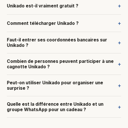
+
Unikado est-il vraiment gratuit ?
+
Comment télécharger Unikado ?
Faut-il entrer ses coordonnées bancaires sur
+
Unikado ?
Combien de personnes peuvent participer à une
+
cagnotte Unikado ?
Peut-on utiliser Unikado pour organiser une
+
surprise ?
Quelle est la différence entre Unikado et un
+
groupe WhatsApp pour un cadeau ?