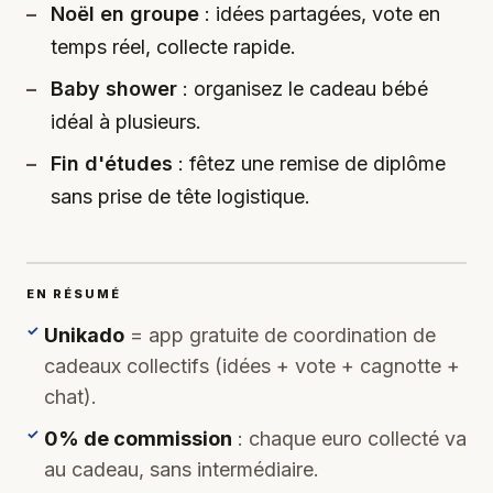
Noël en groupe
: idées partagées, vote en
temps réel, collecte rapide.
Baby shower
: organisez le cadeau bébé
idéal à plusieurs.
Fin d'études
: fêtez une remise de diplôme
sans prise de tête logistique.
EN RÉSUMÉ
Unikado
= app gratuite de coordination de
cadeaux collectifs (idées + vote + cagnotte +
chat).
0% de commission
: chaque euro collecté va
au cadeau, sans intermédiaire.