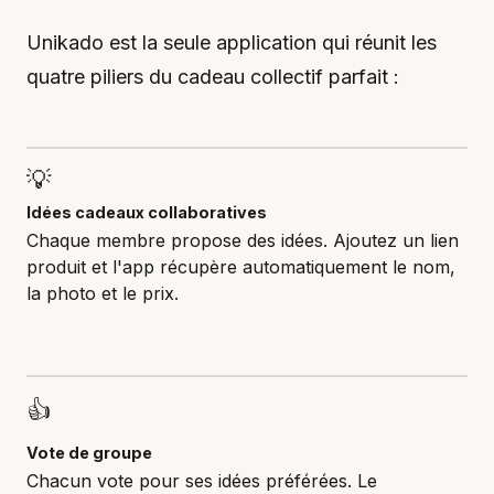
Unikado est la seule application qui réunit les
quatre piliers du cadeau collectif parfait :
💡
Idées cadeaux collaboratives
Chaque membre propose des idées. Ajoutez un lien
produit et l'app récupère automatiquement le nom,
la photo et le prix.
👍
Vote de groupe
Chacun vote pour ses idées préférées. Le