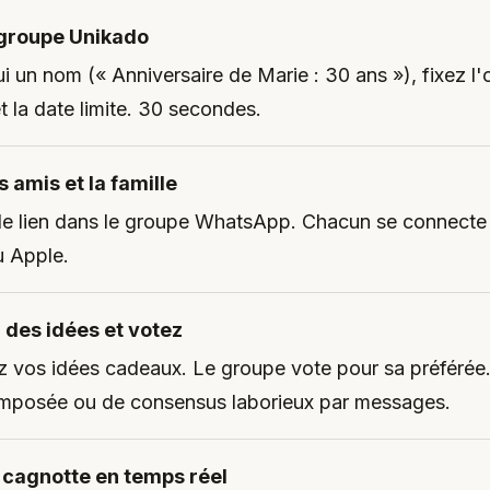
 groupe Unikado
 un nom (« Anniversaire de Marie : 30 ans »), fixez l'
t la date limite. 30 secondes.
s amis et la famille
le lien dans le groupe WhatsApp. Chacun se connecte e
 Apple.
 des idées et votez
 vos idées cadeaux. Le groupe vote pour sa préférée.
imposée ou de consensus laborieux par messages.
 cagnotte en temps réel