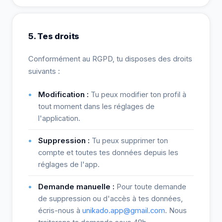
5. Tes droits
Conformément au RGPD, tu disposes des droits
suivants :
Modification :
Tu peux modifier ton profil à
tout moment dans les réglages de
l'application.
Suppression :
Tu peux supprimer ton
compte et toutes tes données depuis les
réglages de l'app.
Demande manuelle :
Pour toute demande
de suppression ou d'accès à tes données,
écris-nous à
unikado.app@gmail.com
. Nous