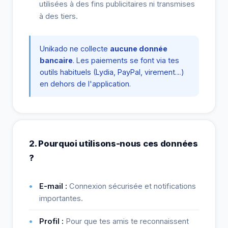
utilisées à des fins publicitaires ni transmises
à des tiers.
Unikado ne collecte
aucune donnée
bancaire
. Les paiements se font via tes
outils habituels (Lydia, PayPal, virement…)
en dehors de l'application.
2. Pourquoi utilisons-nous ces données
?
E-mail :
Connexion sécurisée et notifications
importantes.
Profil :
Pour que tes amis te reconnaissent