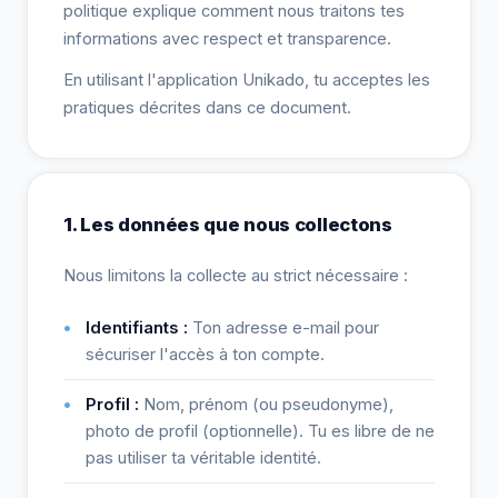
politique explique comment nous traitons tes
informations avec respect et transparence.
En utilisant l'application Unikado, tu acceptes les
pratiques décrites dans ce document.
1. Les données que nous collectons
Nous limitons la collecte au strict nécessaire :
Identifiants :
Ton adresse e-mail pour
sécuriser l'accès à ton compte.
Profil :
Nom, prénom (ou pseudonyme),
photo de profil (optionnelle). Tu es libre de ne
pas utiliser ta véritable identité.