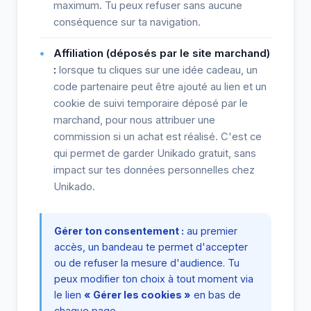
maximum. Tu peux refuser sans aucune
conséquence sur ta navigation.
Affiliation (déposés par le site marchand)
:
lorsque tu cliques sur une idée cadeau, un
code partenaire peut être ajouté au lien et un
cookie de suivi temporaire déposé par le
marchand, pour nous attribuer une
commission si un achat est réalisé. C'est ce
qui permet de garder Unikado gratuit, sans
impact sur tes données personnelles chez
Unikado.
Gérer ton consentement :
au premier
accès, un bandeau te permet d'accepter
ou de refuser la mesure d'audience. Tu
peux modifier ton choix à tout moment via
le lien
« Gérer les cookies »
en bas de
chaque page.