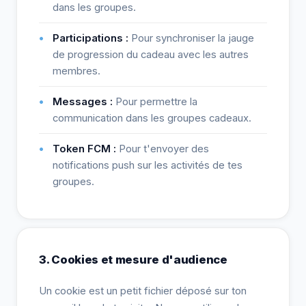
dans les groupes.
Participations :
Pour synchroniser la jauge
de progression du cadeau avec les autres
membres.
Messages :
Pour permettre la
communication dans les groupes cadeaux.
Token FCM :
Pour t'envoyer des
notifications push sur les activités de tes
groupes.
3. Cookies et mesure d'audience
Un cookie est un petit fichier déposé sur ton