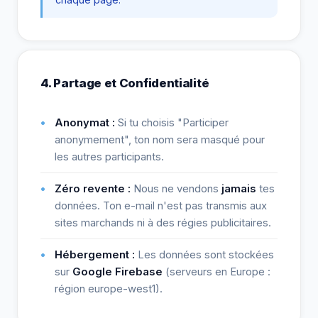
4. Partage et Confidentialité
Anonymat :
Si tu choisis "Participer
anonymement", ton nom sera masqué pour
les autres participants.
Zéro revente :
Nous ne vendons
jamais
tes
données. Ton e-mail n'est pas transmis aux
sites marchands ni à des régies publicitaires.
Hébergement :
Les données sont stockées
sur
Google Firebase
(serveurs en Europe :
région europe-west1).