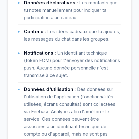
Données déclaratives :
Les montants que
tu notes manuellement pour indiquer ta
participation à un cadeau.
Contenu :
Les idées cadeaux que tu ajoutes,
les messages du chat dans les groupes.
Notifications :
Un identifiant technique
(token FCM) pour t'envoyer des notifications
push. Aucune donnée personnelle n'est
transmise à ce sujet.
Données d'utilisation :
Des données sur
l'utilisation de l'application (fonctionnalités
utilisées, écrans consultés) sont collectées
via Firebase Analytics afin d'améliorer le
service. Ces données peuvent être
associées à un identifiant technique de
compte ou d'appareil, mais ne sont pas