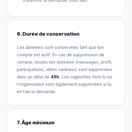
traiterons ta demande sous 48h.
6. Durée de conservation
Les données sont conservées tant que ton
compte est actif. En cas de suppression de
compte, toutes tes données (messages, profil,
participations, idées cadeaux) sont supprimées
dans un délai de
48h
. Les cagnottes dont tu es
l'organisateur sont également supprimées si tu
en fais la demande.
7. Âge minimum