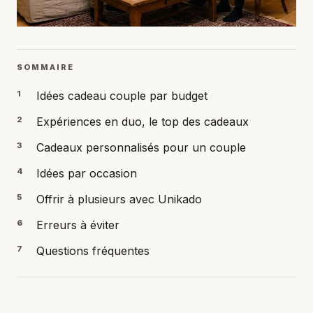
SOMMAIRE
1
Idées cadeau couple par budget
2
Expériences en duo, le top des cadeaux
3
Cadeaux personnalisés pour un couple
4
Idées par occasion
5
Offrir à plusieurs avec Unikado
6
Erreurs à éviter
7
Questions fréquentes