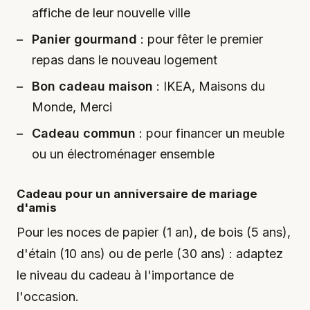
affiche de leur nouvelle ville
Panier gourmand
: pour fêter le premier
repas dans le nouveau logement
Bon cadeau maison
: IKEA, Maisons du
Monde, Merci
Cadeau commun
: pour financer un meuble
ou un électroménager ensemble
Cadeau pour un anniversaire de mariage
d'amis
Pour les noces de papier (1 an), de bois (5 ans),
d'étain (10 ans) ou de perle (30 ans) : adaptez
le niveau du cadeau à l'importance de
l'occasion.