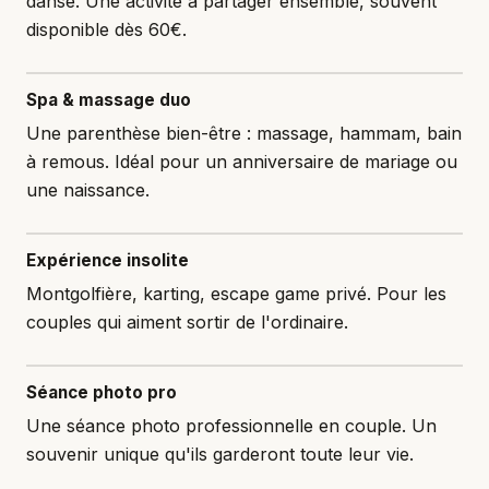
danse. Une activité à partager ensemble, souvent
disponible dès 60€.
Spa & massage duo
Une parenthèse bien-être : massage, hammam, bain
à remous. Idéal pour un anniversaire de mariage ou
une naissance.
Expérience insolite
Montgolfière, karting, escape game privé. Pour les
couples qui aiment sortir de l'ordinaire.
Séance photo pro
Une séance photo professionnelle en couple. Un
souvenir unique qu'ils garderont toute leur vie.