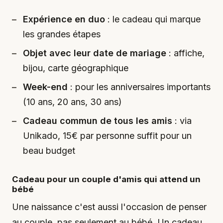
Expérience en duo
: le cadeau qui marque
les grandes étapes
Objet avec leur date de mariage
: affiche,
bijou, carte géographique
Week-end
: pour les anniversaires importants
(10 ans, 20 ans, 30 ans)
Cadeau commun de tous les amis
: via
Unikado, 15€ par personne suffit pour un
beau budget
Cadeau pour un couple d'amis qui attend un
bébé
Une naissance c'est aussi l'occasion de penser
au couple, pas seulement au bébé. Un cadeau