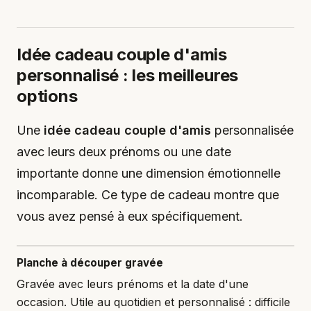
Idée cadeau couple d'amis
personnalisé : les meilleures
options
Une
idée cadeau couple d'amis
personnalisée
avec leurs deux prénoms ou une date
importante donne une dimension émotionnelle
incomparable. Ce type de cadeau montre que
vous avez pensé à eux spécifiquement.
Planche à découper gravée
Gravée avec leurs prénoms et la date d'une
occasion. Utile au quotidien et personnalisé : difficile