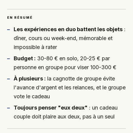
EN RÉSUMÉ
Les expériences en duo battent les objets
:
dîner, cours ou week-end, mémorable et
impossible à rater
Budget :
30-80 € en solo, 20-25 € par
personne en groupe pour viser 100-300 €
À plusieurs :
la cagnotte de groupe évite
l'avance d'argent et les relances, et le groupe
vote le cadeau
Toujours penser "eux deux"
: un cadeau
couple doit plaire aux deux, pas à un seul