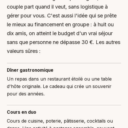
couple part quand il veut, sans logistique à
gérer pour vous. C'est aussi l'idée qui se prête
le mieux au financement en groupe : à huit ou
dix amis, on atteint le budget d'un vrai séjour
sans que personne ne dépasse 30 €. Les autres
valeurs sûres :
Dîner gastronomique
Un repas dans un restaurant étoilé ou une table
d'hôte originale. Le cadeau qui crée un souvenir
pour des années.
Cours en duo
Cours de cuisine, poterie, pâtisserie, cocktails ou