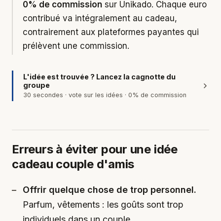
0% de commission
sur Unikado. Chaque euro
contribué va intégralement au cadeau,
contrairement aux plateformes payantes qui
prélèvent une commission.
L'idée est trouvée ? Lancez la cagnotte du
groupe
30 secondes · vote sur les idées · 0% de commission
Erreurs à éviter pour une idée
cadeau couple d'amis
Offrir quelque chose de trop personnel.
Parfum, vêtements : les goûts sont trop
individuels dans un couple.