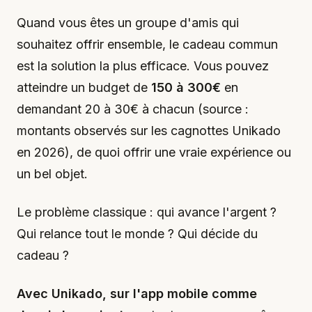
Quand vous êtes un groupe d'amis qui
souhaitez offrir ensemble, le cadeau commun
est la solution la plus efficace. Vous pouvez
atteindre un budget de
150 à 300€
en
demandant 20 à 30€ à chacun (source :
montants observés sur les cagnottes Unikado
en 2026), de quoi offrir une vraie expérience ou
un bel objet.
Le problème classique : qui avance l'argent ?
Qui relance tout le monde ? Qui décide du
cadeau ?
Avec Unikado, sur l'app mobile comme