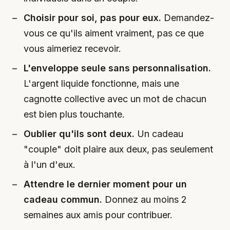
Choisir pour soi, pas pour eux.
Demandez-
vous ce qu'ils aiment vraiment, pas ce que
vous aimeriez recevoir.
L'enveloppe seule sans personnalisation.
L'argent liquide fonctionne, mais une
cagnotte collective avec un mot de chacun
est bien plus touchante.
Oublier qu'ils sont deux.
Un cadeau
"couple" doit plaire aux deux, pas seulement
à l'un d'eux.
Attendre le dernier moment pour un
cadeau commun.
Donnez au moins 2
semaines aux amis pour contribuer.