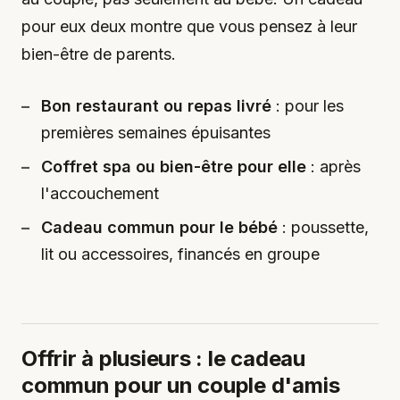
pour eux deux montre que vous pensez à leur
bien-être de parents.
Bon restaurant ou repas livré
: pour les
premières semaines épuisantes
Coffret spa ou bien-être pour elle
: après
l'accouchement
Cadeau commun pour le bébé
: poussette,
lit ou accessoires, financés en groupe
Offrir à plusieurs : le cadeau
commun pour un couple d'amis