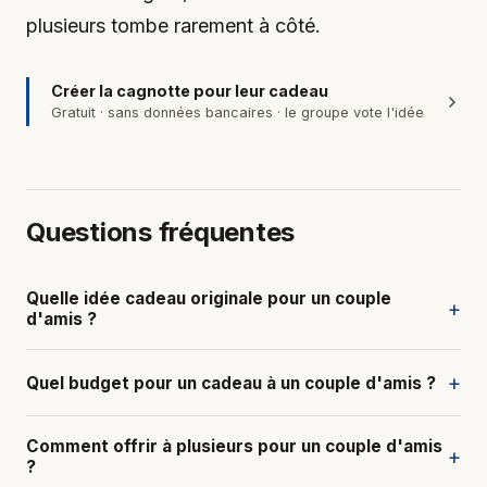
plusieurs tombe rarement à côté.
Créer la cagnotte pour leur cadeau
Gratuit · sans données bancaires · le groupe vote l'idée
Questions fréquentes
Quelle idée cadeau originale pour un couple
+
d'amis ?
+
Quel budget pour un cadeau à un couple d'amis ?
Comment offrir à plusieurs pour un couple d'amis
+
?