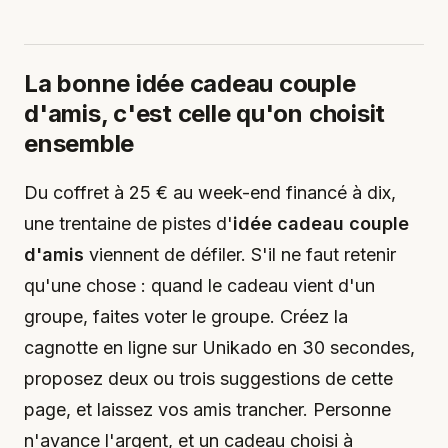
La bonne idée cadeau couple
d'amis, c'est celle qu'on choisit
ensemble
Du coffret à 25 € au week-end financé à dix,
une trentaine de pistes d'
idée cadeau couple
d'amis
viennent de défiler. S'il ne faut retenir
qu'une chose : quand le cadeau vient d'un
groupe, faites voter le groupe. Créez la
cagnotte en ligne sur Unikado en 30 secondes,
proposez deux ou trois suggestions de cette
page, et laissez vos amis trancher. Personne
n'avance l'argent, et un cadeau choisi à