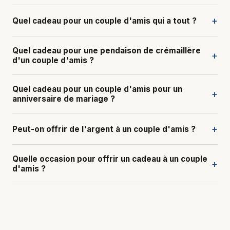
+
Quel cadeau pour un couple d'amis qui a tout ?
Quel cadeau pour une pendaison de crémaillère
+
d'un couple d'amis ?
Quel cadeau pour un couple d'amis pour un
+
anniversaire de mariage ?
+
Peut-on offrir de l'argent à un couple d'amis ?
Quelle occasion pour offrir un cadeau à un couple
+
d'amis ?