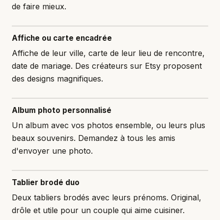
de faire mieux.
Affiche ou carte encadrée
Affiche de leur ville, carte de leur lieu de rencontre,
date de mariage. Des créateurs sur Etsy proposent
des designs magnifiques.
Album photo personnalisé
Un album avec vos photos ensemble, ou leurs plus
beaux souvenirs. Demandez à tous les amis
d'envoyer une photo.
Tablier brodé duo
Deux tabliers brodés avec leurs prénoms. Original,
drôle et utile pour un couple qui aime cuisiner.