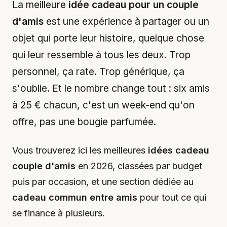
La meilleure
idée cadeau pour un couple
d'amis
est une expérience à partager ou un
objet qui porte leur histoire, quelque chose
qui leur ressemble à tous les deux. Trop
personnel, ça rate. Trop générique, ça
s'oublie. Et le nombre change tout : six amis
à 25 € chacun, c'est un week-end qu'on
offre, pas une bougie parfumée.
Vous trouverez ici les meilleures
idées cadeau
couple d'amis
en 2026, classées par budget
puis par occasion, et une section dédiée au
cadeau commun entre amis
pour tout ce qui
se finance à plusieurs.