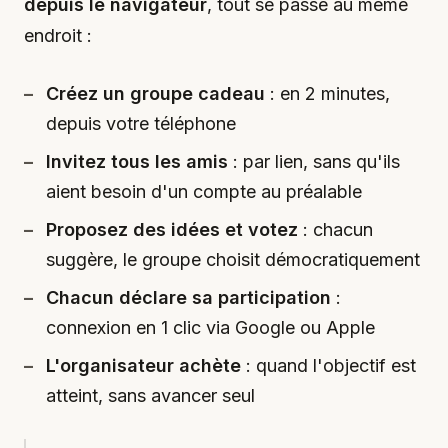
depuis le navigateur
, tout se passe au même
endroit :
Créez un groupe cadeau
: en 2 minutes,
depuis votre téléphone
Invitez tous les amis
: par lien, sans qu'ils
aient besoin d'un compte au préalable
Proposez des idées et votez
: chacun
suggère, le groupe choisit démocratiquement
Chacun déclare sa participation
:
connexion en 1 clic via Google ou Apple
L'organisateur achète
: quand l'objectif est
atteint, sans avancer seul