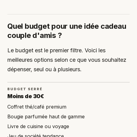
Quel budget pour une idée cadeau
couple d'amis ?
Le budget est le premier filtre. Voici les
meilleures options selon ce que vous souhaitez
dépenser, seul ou à plusieurs.
BUDGET SERRÉ
Moins de 30€
Coffret thé/café premium
Bougie parfumée haut de gamme
Livre de cuisine ou voyage
Jeu de société tendance