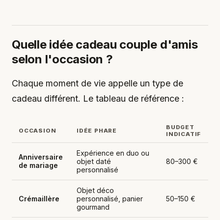
Quelle idée cadeau couple d'amis
selon l'occasion ?
Chaque moment de vie appelle un type de
cadeau différent. Le tableau de référence :
BUDGET
OCCASION
IDÉE PHARE
INDICATIF
Expérience en duo ou
Anniversaire
objet daté
80–300 €
de mariage
personnalisé
Objet déco
Crémaillère
personnalisé, panier
50–150 €
gourmand