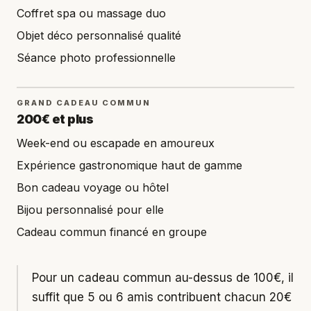
Coffret spa ou massage duo
Objet déco personnalisé qualité
Séance photo professionnelle
GRAND CADEAU COMMUN
200€ et plus
Week-end ou escapade en amoureux
Expérience gastronomique haut de gamme
Bon cadeau voyage ou hôtel
Bijou personnalisé pour elle
Cadeau commun financé en groupe
Pour un cadeau commun au-dessus de 100€, il
suffit que 5 ou 6 amis contribuent chacun 20€