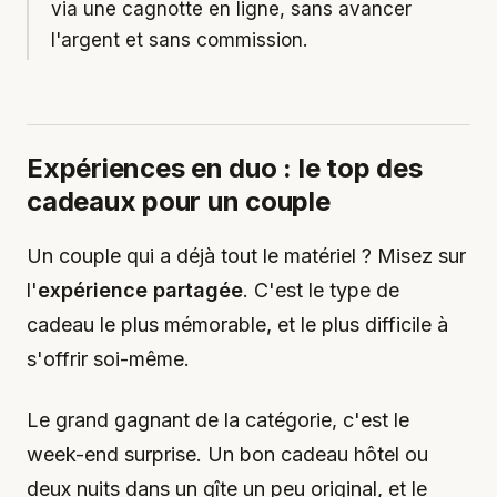
via une cagnotte en ligne, sans avancer
l'argent et sans commission.
Expériences en duo : le top des
cadeaux pour un couple
Un couple qui a déjà tout le matériel ? Misez sur
l'
expérience partagée
. C'est le type de
cadeau le plus mémorable, et le plus difficile à
s'offrir soi-même.
Le grand gagnant de la catégorie, c'est le
week-end surprise. Un bon cadeau hôtel ou
deux nuits dans un gîte un peu original, et le