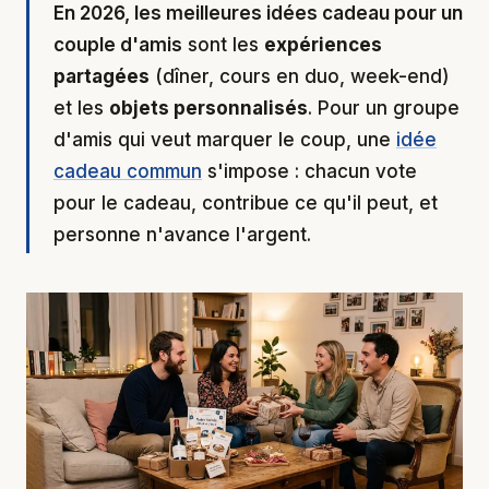
En 2026, les meilleures idées cadeau pour un
couple d'amis
sont les
expériences
partagées
(dîner, cours en duo, week-end)
et les
objets personnalisés
. Pour un groupe
d'amis qui veut marquer le coup, une
idée
cadeau commun
s'impose : chacun vote
pour le cadeau, contribue ce qu'il peut, et
personne n'avance l'argent.