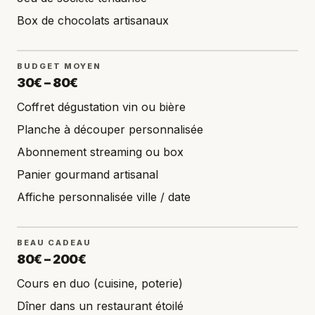
Box de chocolats artisanaux
BUDGET MOYEN
30€ – 80€
Coffret dégustation vin ou bière
Planche à découper personnalisée
Abonnement streaming ou box
Panier gourmand artisanal
Affiche personnalisée ville / date
BEAU CADEAU
80€ – 200€
Cours en duo (cuisine, poterie)
Dîner dans un restaurant étoilé